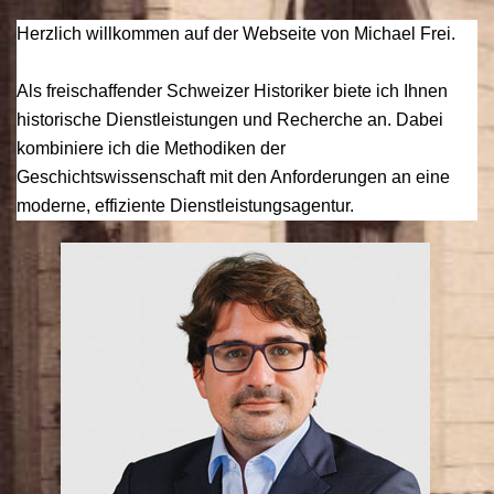
Herzlich willkommen auf der Webseite von Michael Frei.
Als freischaffender Schweizer Historiker biete ich Ihnen
historische Dienstleistungen und Recherche an. Dabei
kombiniere ich die Methodiken der
Geschichtswissenschaft mit den Anforderungen an eine
moderne, effiziente Dienstleistungsagentur.